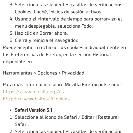
Selecciona las siguientes casillas de verificación:
Cookies, Caché, Inicios de sesión activos
Usando el «Intervalo de tiempo para borrar» en el
menú desplegable, selecciona Todo.
Haz clic en Borrar ahora.
Cierra y reinicia el navegador.
Puede aceptar o rechazar las cookies individualmente en
las Preferencias de Firefox, en la sección Historial
disponible en
Herramientas > Opciones > Privacidad.
Para más información sobre Mozilla Firefox pulse aquí:
https://www.mozilla.org/es-
ES/privacy/websites/#cookies
Safari Versión 5.1
Selecciona el icono de Safari / Editar | Restaurar
Safari.
Selecciona las siguientes casillas de verificación: