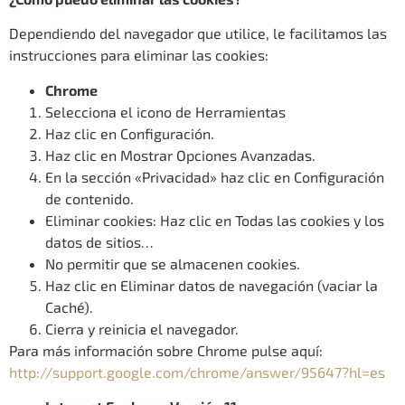
Dependiendo del navegador que utilice, le facilitamos las
instrucciones para eliminar las cookies:
Chrome
Selecciona el icono de Herramientas
Haz clic en Configuración.
Haz clic en Mostrar Opciones Avanzadas.
En la sección «Privacidad» haz clic en Configuración
de contenido.
Eliminar cookies: Haz clic en Todas las cookies y los
datos de sitios…
No permitir que se almacenen cookies.
Haz clic en Eliminar datos de navegación (vaciar la
Caché).
Cierra y reinicia el navegador.
Para más información sobre Chrome pulse aquí:
http://support.google.com/chrome/answer/95647?hl=es