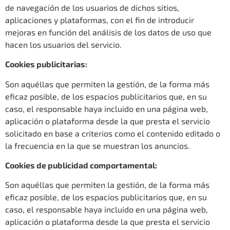
de navegación de los usuarios de dichos sitios,
aplicaciones y plataformas, con el fin de introducir
mejoras en función del análisis de los datos de uso que
hacen los usuarios del servicio.
Cookies publicitarias:
Son aquéllas que permiten la gestión, de la forma más
eficaz posible, de los espacios publicitarios que, en su
caso, el responsable haya incluido en una página web,
aplicación o plataforma desde la que presta el servicio
solicitado en base a criterios como el contenido editado o
la frecuencia en la que se muestran los anuncios.
Cookies de publicidad comportamental:
Son aquéllas que permiten la gestión, de la forma más
eficaz posible, de los espacios publicitarios que, en su
caso, el responsable haya incluido en una página web,
aplicación o plataforma desde la que presta el servicio