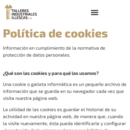
Política de cookies
Información en cumplimiento de la normativa de
protección de datos personales.
¿Qué son las cookies y para qué las usamos?
Una cookie o galleta informática es un pequeño archivo de
información que se guarda en su navegador cada vez que
visita nuestra página web.
La utilidad de las cookies es guardar el historial de su
actividad en nuestra página web, de manera que, cuando
la visite nuevamente, ésta pueda identificarle y configurar