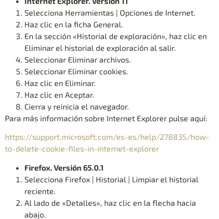
Internet Explorer. Versión 11
Selecciona Herramientas | Opciones de Internet.
Haz clic en la ficha General.
En la sección «Historial de exploración», haz clic en
Eliminar el historial de exploración al salir.
Seleccionar Eliminar archivos.
Seleccionar Eliminar cookies.
Haz clic en Eliminar.
Haz clic en Aceptar.
Cierra y reinicia el navegador.
Para más información sobre Internet Explorer pulse aquí:
https://support.microsoft.com/es-es/help/278835/how-
to-delete-cookie-files-in-internet-explorer
Firefox. Versión 65.0.1
Selecciona Firefox | Historial | Limpiar el historial
reciente.
Al lado de «Detalles», haz clic en la flecha hacia
abajo.