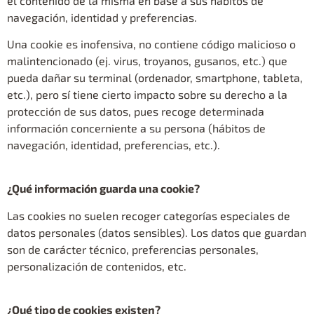
el contenido de la misma en base a sus hábitos de
navegación, identidad y preferencias.
Una cookie es inofensiva, no contiene código malicioso o
malintencionado (ej. virus, troyanos, gusanos, etc.) que
pueda dañar su terminal (ordenador, smartphone, tableta,
etc.), pero sí tiene cierto impacto sobre su derecho a la
protección de sus datos, pues recoge determinada
información concerniente a su persona (hábitos de
navegación, identidad, preferencias, etc.).
¿Qué información guarda una cookie?
Las cookies no suelen recoger categorías especiales de
datos personales (datos sensibles). Los datos que guardan
son de carácter técnico, preferencias personales,
personalización de contenidos, etc.
¿Qué tipo de cookies existen?