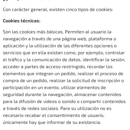
Con carácter general, existen cinco tipos de cookies:
Cookies técnicas:
Son las cookies más básicas. Permiten al usuario la
navegación a través de una página web, plataforma o
aplicación y la utilización de las diferentes opciones o
servicios que en ella existan como, por ejemplo, controlar
el tráfico y la comunicación de datos, identificar la sesión,
acceder a partes de acceso restringido, recordar los
elementos que integran un pedido, realizar el proceso de
compra de un pedido, realizar la solicitud de inscripción o
participación en un evento, utilizar elementos de
seguridad durante la navegación, almacenar contenidos
para la difusión de videos o sonido o compartir contenidos
a través de redes sociales. Para su utilización no es
necesario recabar el consentimiento de usuario,
únicamente hay que informar de su existencia.