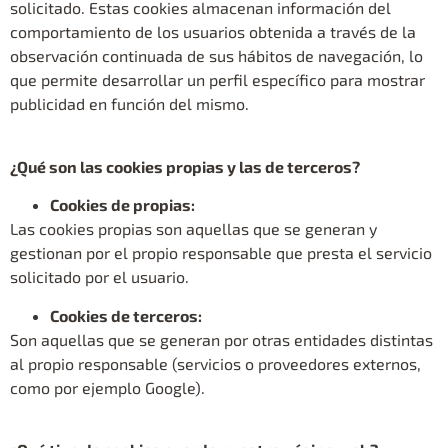
solicitado. Estas cookies almacenan información del
comportamiento de los usuarios obtenida a través de la
observación continuada de sus hábitos de navegación, lo
que permite desarrollar un perfil específico para mostrar
publicidad en función del mismo.
¿Qué son las cookies propias y las de terceros?
Cookies de propias:
Las cookies propias son aquellas que se generan y
gestionan por el propio responsable que presta el servicio
solicitado por el usuario.
Cookies de terceros:
Son aquellas que se generan por otras entidades distintas
al propio responsable (servicios o proveedores externos,
como por ejemplo Google).