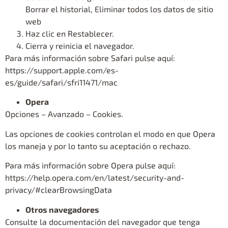
Borrar el historial, Eliminar todos los datos de sitio
web
Haz clic en Restablecer.
Cierra y reinicia el navegador.
Para más información sobre Safari pulse aquí:
https://support.apple.com/es-
es/guide/safari/sfri11471/mac
Opera
Opciones – Avanzado – Cookies.
Las opciones de cookies controlan el modo en que Opera
los maneja y por lo tanto su aceptación o rechazo.
Para más información sobre Opera pulse aquí:
https://help.opera.com/en/latest/security-and-
privacy/#clearBrowsingData
Otros navegadores
Consulte la documentación del navegador que tenga