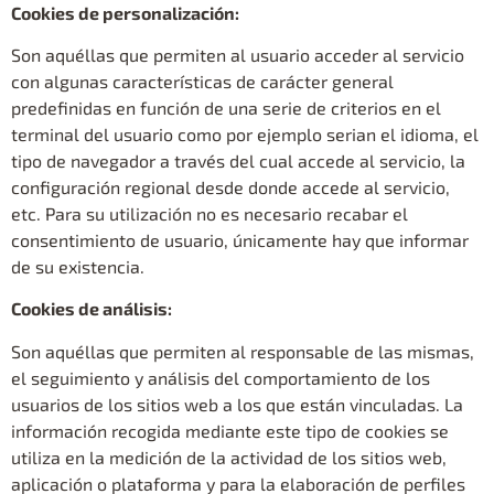
Cookies de personalización:
Son aquéllas que permiten al usuario acceder al servicio
con algunas características de carácter general
predefinidas en función de una serie de criterios en el
terminal del usuario como por ejemplo serian el idioma, el
tipo de navegador a través del cual accede al servicio, la
configuración regional desde donde accede al servicio,
etc. Para su utilización no es necesario recabar el
consentimiento de usuario, únicamente hay que informar
de su existencia.
Cookies de análisis:
Son aquéllas que permiten al responsable de las mismas,
el seguimiento y análisis del comportamiento de los
usuarios de los sitios web a los que están vinculadas. La
información recogida mediante este tipo de cookies se
utiliza en la medición de la actividad de los sitios web,
aplicación o plataforma y para la elaboración de perfiles