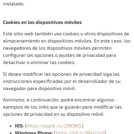
instalado.
Cookies en los dispositivos móviles
Este sitio web también usa cookies u otros dispositivos de
almacenamiento en dispositivos móviles. En este caso, los
navegadores de los dispositivos móviles permiten
configurar las opciones o ajustes de privacidad para
desactivar o eliminar las cookies.
Si desea modificar las opciones de privacidad siga las
instrucciones especificadas por el desarrollador de su
navegador para dispositivo móvil.
Asimismo, a continuación, podrá encontrar algunos
ejemplos de los links que le guiarán para modificar las
opciones de privacidad en su dispositivo móvil:
IOS:
(
https://apple.co/29IEBKS
)
Windows Phone:
(
https://bit.ly/1ReUSyY
)